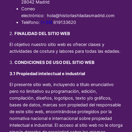
28042 Madrid
Correo
electrónico: hola@historiashiladasmadrid.com
Teléfono:
(+34)
619133620
2.
FINALIDAD DEL SITIO WEB
El objetivo nuestro sitio web es ofrecer clases y
actividades de costura y labores para todas las edades.
3.
CONDICIONES DE USO DEL SITIO WEB
3.1 Propiedad intelectual e industrial
El presente sitio web, incluyendo a título enunciativo
pero no limitativo su programación, edición,
compilación, diseños, logotipos, texto y/o gráficos,
bases de datos, marcas son propiedad del responsable
de este sitio web, encontrándose protegidos por la
normativa nacional e internacional sobre propiedad
intelectual e industrial. El acceso al sitio web no le otorga