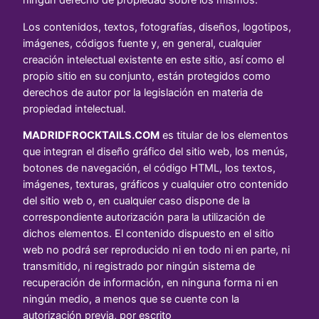
ningún derecho de propiedad sobre los mismos.
Los contenidos, textos, fotografías, diseños, logotipos,
imágenes, códigos fuente y, en general, cualquier
creación intelectual existente en este sitio, así como el
propio sitio en su conjunto, están protegidos como
derechos de autor por la legislación en materia de
propiedad intelectual.
MADRIDFROCKTAILS.COM
es titular de los elementos
que integran el diseño gráfico del sitio web, los menús,
botones de navegación, el código HTML, los textos,
imágenes, texturas, gráficos y cualquier otro contenido
del sitio web o, en cualquier caso dispone de la
correspondiente autorización para la utilización de
dichos elementos. El contenido dispuesto en el sitio
web no podrá ser reproducido ni en todo ni en parte, ni
transmitido, ni registrado por ningún sistema de
recuperación de información, en ninguna forma ni en
ningún medio, a menos que se cuente con la
autorización previa, por escrito