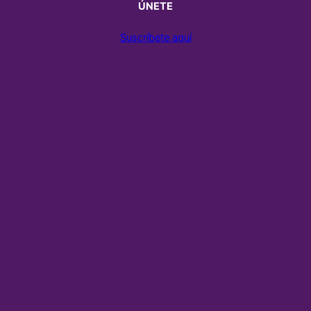
ÚNETE
Suscríbete aquí