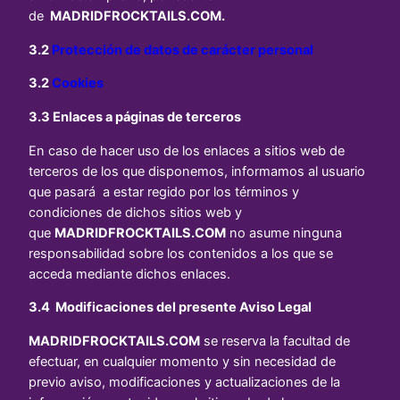
de
MADRIDFROCKTAILS.COM
.
3.2
Protección de datos de carácter personal
3.2
Cookies
3.3 Enlaces a páginas de terceros
En caso de hacer uso de los enlaces a sitios web de
terceros de los que disponemos, informamos al usuario
que pasará a estar regido por los términos y
condiciones de dichos sitios web y
que
MADRIDFROCKTAILS.COM
no asume ninguna
responsabilidad sobre los contenidos a los que se
acceda mediante dichos enlaces.
3.4 Modificaciones del presente Aviso Legal
MADRIDFROCKTAILS.COM
se reserva la facultad de
efectuar, en cualquier momento y sin necesidad de
previo aviso, modificaciones y actualizaciones de la