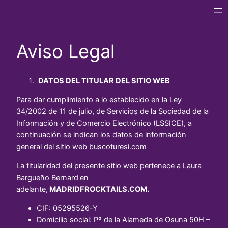
Aviso Legal
DATOS DEL TITULAR DEL SITIO WEB
Para dar cumplimiento a lo establecido en la Ley
34/2002 de 11 de julio, de Servicios de la Sociedad de la
Información y de Comercio Electrónico (LSSICE), a
continuación se indican los datos de información
general del sitio web buscoturesi.com
La titularidad del presente sitio web pertenece a Laura
Bargueño Bernard
en
adelante,
MADRIDFROCKTAILS.COM
.
CIF: 05295526-Y
Domicilio social: Pº de la Alameda de Osuna 50H –