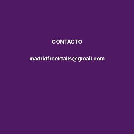
CONTACTO
madridfrocktails@gmail.com