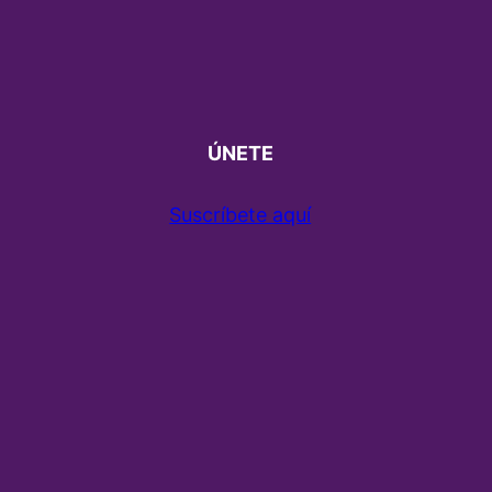
ÚNETE
Suscríbete aquí