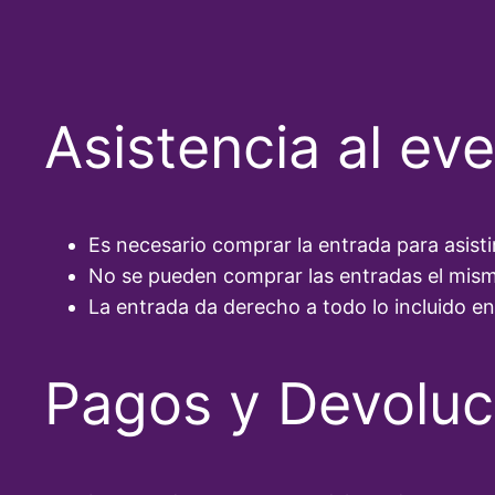
Asistencia al ev
Es necesario comprar la entrada para asisti
No se pueden comprar las entradas el mismo
La entrada da derecho a todo lo incluido en
Pagos y Devoluc