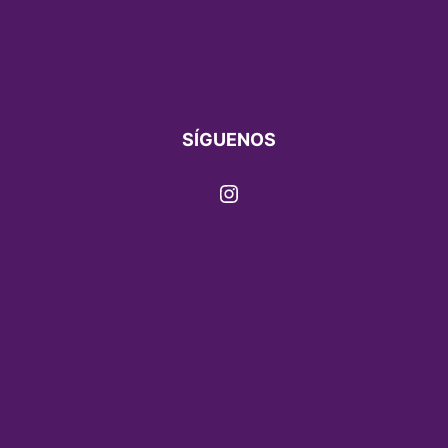
SÍGUENOS
Instagram