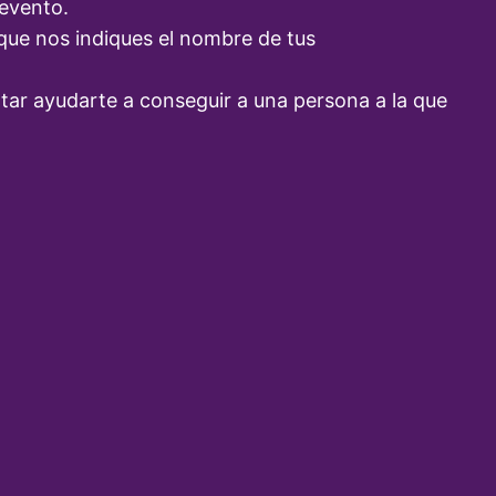
 evento.
 que nos indiques el nombre de tus
ntar ayudarte a conseguir a una persona a la que