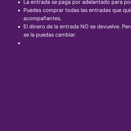
La entrada se paga por adelantado para po
Puedes comprar todas las entradas que quie
acompañantes.
El dinero de la entrada NO se devuelve. Per
se la puedas cambiar.