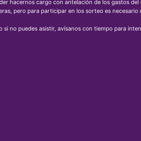
der hacernos cargo con antelación de los gastos del
ras, pero para participar en los sorteo es necesario
o si no puedes asistir, avísanos con tiempo para inte