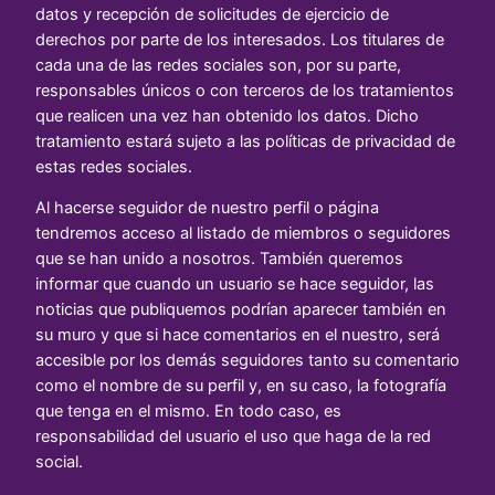
datos y recepción de solicitudes de ejercicio de
derechos por parte de los interesados. Los titulares de
cada una de las redes sociales son, por su parte,
responsables únicos o con terceros de los tratamientos
que realicen una vez han obtenido los datos. Dicho
tratamiento estará sujeto a las políticas de privacidad de
estas redes sociales.
Al hacerse seguidor de nuestro perfil o página
tendremos acceso al listado de miembros o seguidores
que se han unido a nosotros. También queremos
informar que cuando un usuario se hace seguidor, las
noticias que publiquemos podrían aparecer también en
su muro y que si hace comentarios en el nuestro, será
accesible por los demás seguidores tanto su comentario
como el nombre de su perfil y, en su caso, la fotografía
que tenga en el mismo. En todo caso, es
responsabilidad del usuario el uso que haga de la red
social.