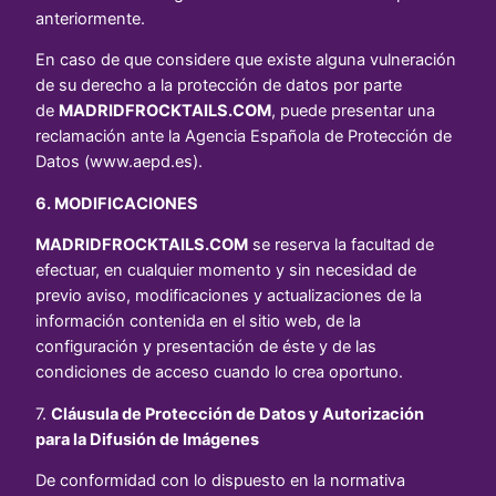
anteriormente.
En caso de que considere que existe alguna vulneración
de su derecho a la protección de datos por parte
de
MADRIDFROCKTAILS.COM
, puede presentar una
reclamación ante la Agencia Española de Protección de
Datos (www.aepd.es).
6. MODIFICACIONES
MADRIDFROCKTAILS.COM
se reserva la facultad de
efectuar, en cualquier momento y sin necesidad de
previo aviso, modificaciones y actualizaciones de la
información contenida en el sitio web, de la
configuración y presentación de éste y de las
condiciones de acceso cuando lo crea oportuno.
7.
Cláusula de Protección de Datos y Autorización
para la Difusión de Imágenes
De conformidad con lo dispuesto en la normativa