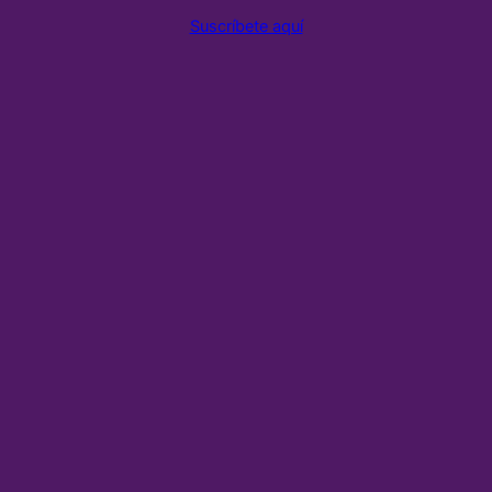
Suscríbete aquí