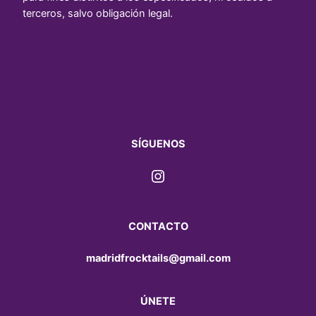
terceros, salvo obligación legal.
SÍGUENOS
Instagram
CONTACTO
madridfrocktails@gmail.com
ÚNETE