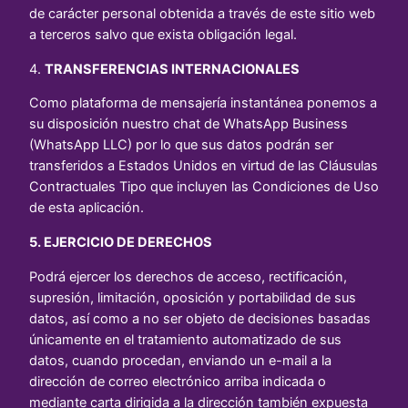
de carácter personal obtenida a través de este sitio web
a terceros salvo que exista obligación legal.
4.
TRANSFERENCIAS INTERNACIONALES
Como plataforma de mensajería instantánea ponemos a
su disposición nuestro chat de WhatsApp Business
(WhatsApp LLC) por lo que sus datos podrán ser
transferidos a Estados Unidos en virtud de las Cláusulas
Contractuales Tipo que incluyen las Condiciones de Uso
de esta aplicación.
5. EJERCICIO DE DERECHOS
Podrá ejercer los derechos de acceso, rectificación,
supresión, limitación, oposición y portabilidad de sus
datos, así como a no ser objeto de decisiones basadas
únicamente en el tratamiento automatizado de sus
datos, cuando procedan, enviando un e-mail a la
dirección de correo electrónico arriba indicada o
mediante carta dirigida a la dirección también expuesta