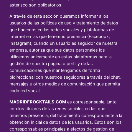
asterisco son obligatorios.
A través de esta sección queremos informar a los
usuarios de las políticas de uso y tratamiento de datos
que hacemos en las redes sociales y plataformas de
Internet en las que tenemos presencia (Facebook,
Instagram), cuando un usuario es seguidor de nuestra
empresa, autoriza que sus datos personales los
utilicemos únicamente en estas plataformas para la
gestión de nuestra página o perfil y de las
comunicaciones que mantengamos de forma
bidireccional con nuestros seguidores a través del chat,
mensajes u otros medios de comunicación que permita
cada red social.
MADRIDFROCKTAILS.COM
es corresponsable, junto
con los titulares de las redes sociales en las que
tenemos presencia, del tratamiento correspondiente a la
obtención inicial de datos de los usuarios. Estos son los
corresponsables principales a efectos de gestión de