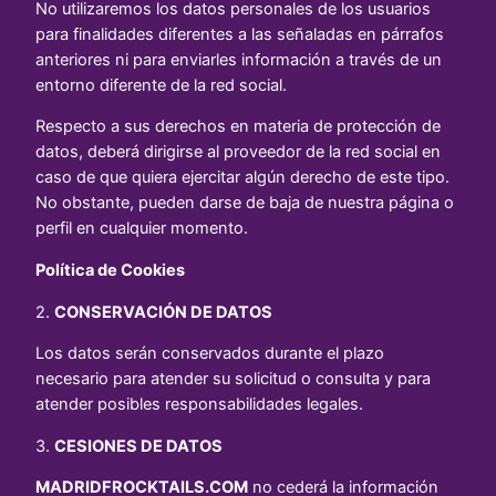
No utilizaremos los datos personales de los usuarios
para finalidades diferentes a las señaladas en párrafos
anteriores ni para enviarles información a través de un
entorno diferente de la red social.
Respecto a sus derechos en materia de protección de
datos, deberá dirigirse al proveedor de la red social en
caso de que quiera ejercitar algún derecho de este tipo.
No obstante, pueden darse de baja de nuestra página o
perfil en cualquier momento.
Política de Cookies
2.
CONSERVACIÓN DE DATOS
Los datos serán conservados durante el plazo
necesario para atender su solicitud o consulta y para
atender posibles responsabilidades legales.
3.
CESIONES DE DATOS
MADRIDFROCKTAILS.COM
no cederá la información