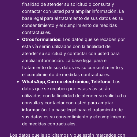
finalidad de atender su solicitud o consulta y
contactar con usted para ampliar información. La
base legal para el tratamiento de sus datos es su
consentimiento y el cumplimiento de medidas
contractuales.
Otros formularios:
Los datos que se recaben por
esta vía serán utilizados con la finalidad de
atender su solicitud y contactar con usted para
ampliar información. La base legal para el
tratamiento de sus datos es su consentimiento y
el cumplimiento de medidas contractuales.
WhatsApp, Correo electrónico, Teléfono
: Los
datos que se recaben por estas vías serán
utilizados con la finalidad de atender su solicitud o
consulta y contactar con usted para ampliar
información. La base legal para el tratamiento de
sus datos es su consentimiento y el cumplimiento
de medidas contractuales.
Los datos que le solicitamos y que están marcados con