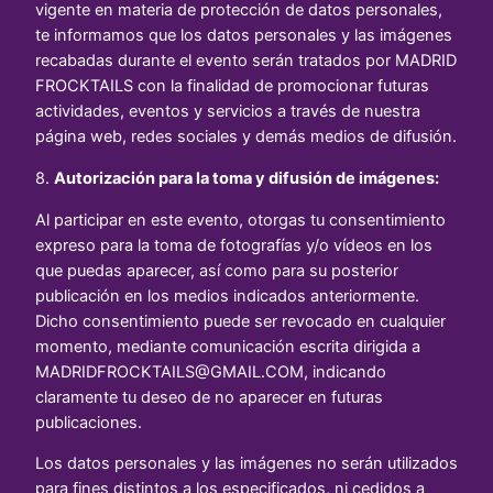
vigente en materia de protección de datos personales,
te informamos que los datos personales y las imágenes
recabadas durante el evento serán tratados por MADRID
FROCKTAILS con la finalidad de promocionar futuras
actividades, eventos y servicios a través de nuestra
página web, redes sociales y demás medios de difusión.
8.
Autorización para la toma y difusión de imágenes:
Al participar en este evento, otorgas tu consentimiento
expreso para la toma de fotografías y/o vídeos en los
que puedas aparecer, así como para su posterior
publicación en los medios indicados anteriormente.
Dicho consentimiento puede ser revocado en cualquier
momento, mediante comunicación escrita dirigida a
MADRIDFROCKTAILS@GMAIL.COM, indicando
claramente tu deseo de no aparecer en futuras
publicaciones.
Los datos personales y las imágenes no serán utilizados
para fines distintos a los especificados, ni cedidos a